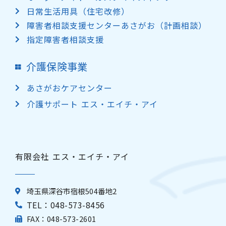
日常生活用具（住宅改修）
障害者相談支援センターあさがお（計画相談）
指定障害者相談支援
介護保険事業
あさがおケアセンター
介護サポート エス・エイチ・アイ
有限会社 エス・エイチ・アイ
埼玉県深谷市宿根504番地2
TEL：048-573-8456
FAX：048-573-2601