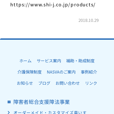
介護保険制度
https://www.shi-j.co.jp/products/
NASVAのご案内
事例紹介
2018.10.29
お問い合わせ
ホーム
サービス案内
補助・助成制度
介護保険制度
NASVAのご案内
事例紹介
お知らせ
ブログ
お問い合わせ
リンク
障害者総合支援障法事業
オーダーメイド・カスタマイズ車いす